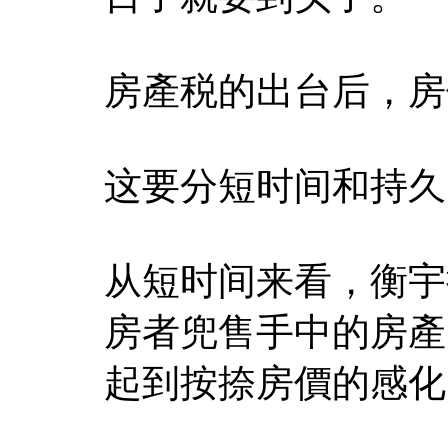
房產税的出台后，房
这要分短时间和持久
从短时间来看，衡宇
房者兜售手中的房產
起到按捺房價的感化