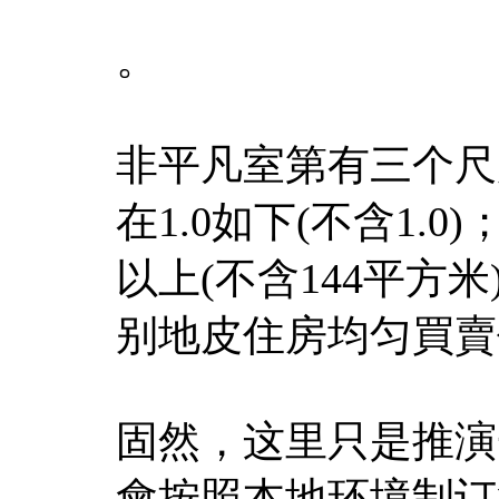
。
非平凡室第有三个尺
在1.0如下(不含1.
以上(不含144平方
别地皮住房均匀買賣代
固然，这里只是推演
會按照本地环境制订