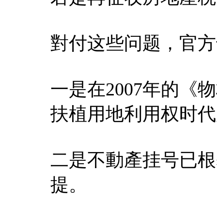
對付这些问题，官方
一是在2007年的《
扶植用地利用权时代
二是不動產挂号已根
提。