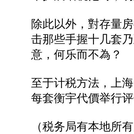
除此以外，對存量房
击那些手握十几套乃
意，何乐而不為？
至于计税方法，上海
每套衡宇代價举行评
（税务局有本地所有