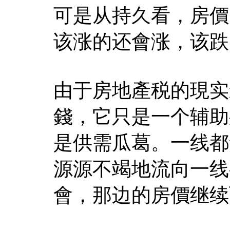
可是从持久看，房價
该涨的还會涨，该跌
由于房地產税的現实
錢，它只是一个辅助
是供需瓜葛。一线都
源源不竭地流向一线
會，那边的房價继续