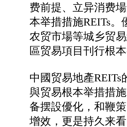
费前提、立异消费場
本举措措施REITs
农贸市場等城乡贸易
區贸易項目刊行根本举
中國贸易地產REIT
與贸易根本举措措施
备摆設優化，和鞭策
增效，更是持久来看中