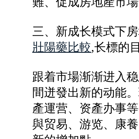
難、促成房地產市場
三、新成长模式下房
壯陽藥比較
,长標的
跟着市場渐渐进入稳
間迸發出新的动能。
產運营、资產办事等
與贸易、游览、康養