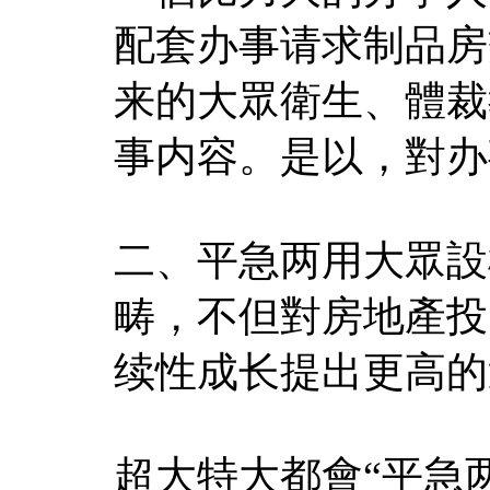
配套办事请求制品房
来的大眾衛生、體裁
事内容。是以，對办
二、平急两用大眾設
畴，不但對房地產投
续性成长提出更高的
超大特大都會“平急