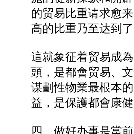
的贸易比重请求愈来
高的比重乃至达到了
這就象征着贸易成為
頭，是都會贸易、文
谋劃性物業最根本的
益，是保護都會康健
四、做好办事是當前