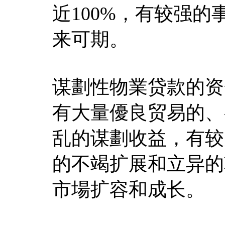
近100%，有较强的
来可期。
谋劃性物業贷款的资
有大量優良贸易的、
乱的谋劃收益，有较
的不竭扩展和立异的
市場扩容和成长。