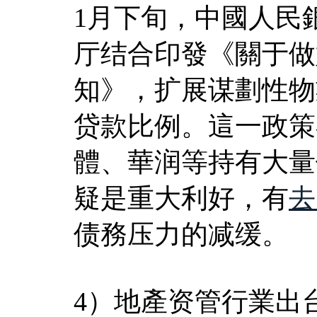
1月下旬，中國人民
厅结合印發《關于做
知》，扩展谋劃性物
贷款比例。這一政策
體、華润等持有大量
疑是重大利好，有
去
债務压力的减缓。
4）地產资管行業出台