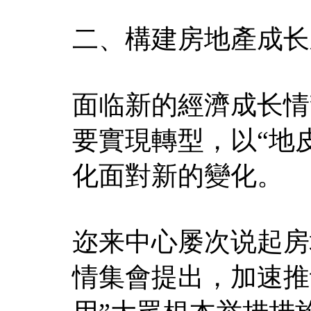
二、構建房地產成长
面临新的經濟成长情
要實現轉型，以“地
化面對新的變化。
迩来中心屡次说起房
情集會提出，加速推