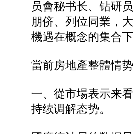
员會秘书长、钻研员
朋侪、列位同業，大
機遇在概念的集合下
當前房地產整體情势
一、從市場表示来看
持续调解态势。