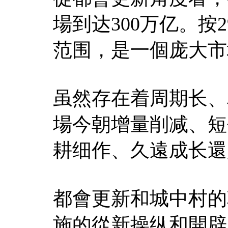
場到达300万亿。按
范围，是一個庞大市
虽然存在着周期长、
場今朝增量削减、短
耕细作、久遠成长還
都會更新和城中村的
施的從新操纵和開辟