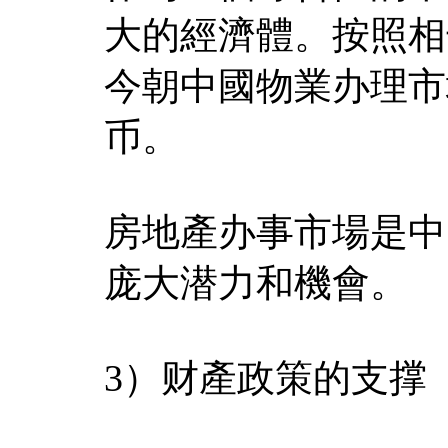
大的經濟體。按照相
今朝中國物業办理市
币。
房地產办事市場是中
庞大潜力和機會。
3）财產政策的支撑