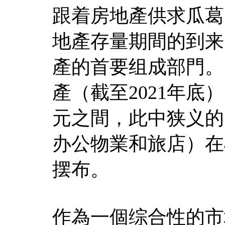
跟着房地產供求瓜葛
地產存量期間的到来
產的首要组成部門。
產（截至2021年底）
元之間，此中狭义的
办公物業和旅店）在4
摆布。
作為一個综合性的市