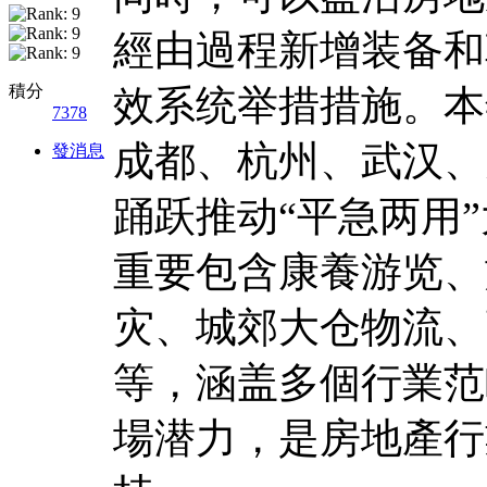
經由過程新增装备和
積分
效系统举措措施。本
7378
成都、杭州、武汉、
發消息
踊跃推动“平急两用
重要包含康養游览、
灾、城郊大仓物流、
等，涵盖多個行業范
場潜力，是房地產行