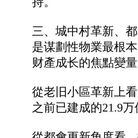
持。
三、城中村革新、都
是谋劃性物業最根本
财產成长的焦點變量
從老旧小區革新上看
之前已建成的21.
從都會更新角度看，