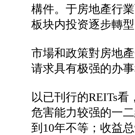
構件。于房地產行業
板块内投资逐步轉型
市場和政策對房地產
请求具有极强的办事
以已刊行的REITs
危害能力较强的一二
到10年不等；收益