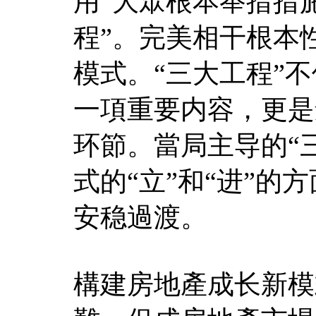
用”大眾根本举措措
程”。完美相干根本
模式。“三大工程”
一項重要内容，更是
环節。當局主导的“
式的“立”和“进”
安稳過渡。
構建房地產成长新模