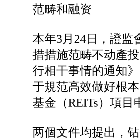
范畴和融资
本年3月24日，證
措措施范畴不动產投资
行相干事情的通知》
于規范高效做好根本
基金（REITs）項
两個文件均提出，钻