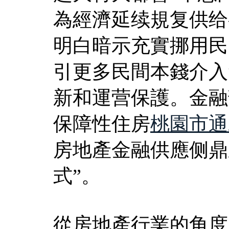
為經濟延续規复供给
明白暗示充實挪用民
引更多民間本錢介入
新和運营保護。金融
保障性住房
桃園市通
房地產金融供應侧鼎
式”。
從房地產行業的角度