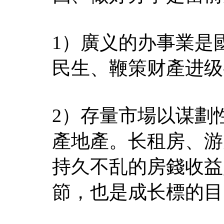
1）廣义的办事業是
民生、鞭策财產进级
2）存量市場以谋劃
產地產。长租房、游
持久不乱的房錢收益
節，也是成长標的目