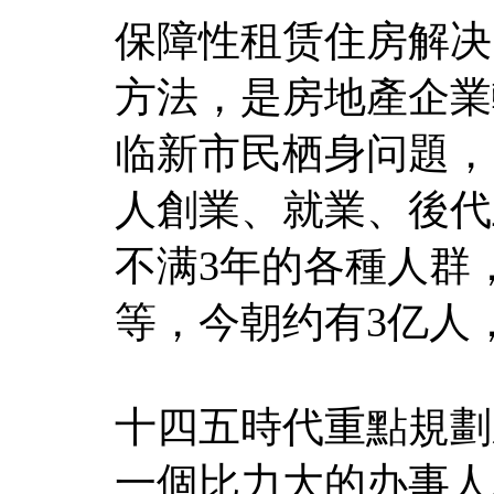
保障性租赁住房解决
方法，是房地產企業
临新市民栖身问題，
人創業、就業、後代
不满3年的各種人群
等，今朝约有3亿人
十四五時代重點規劃
一個比力大的办事人