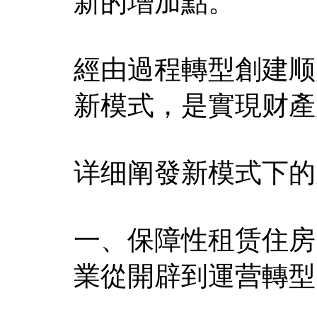
新的增加點。
經由過程轉型創建顺
新模式，是實現财產
详细阐發新模式下的
一、保障性租赁住房
業從開辟到運营轉型