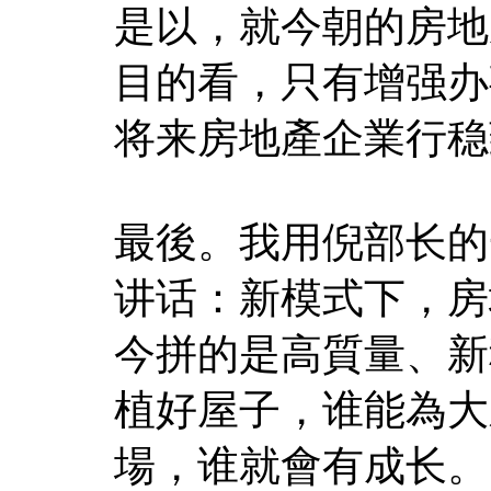
是以，就今朝的房地
目的看，只有增强办
将来房地產企業行稳
最後。我用倪部长的
讲话：新模式下，房
今拼的是高質量、新
植好屋子，谁能為大
場，谁就會有成长。