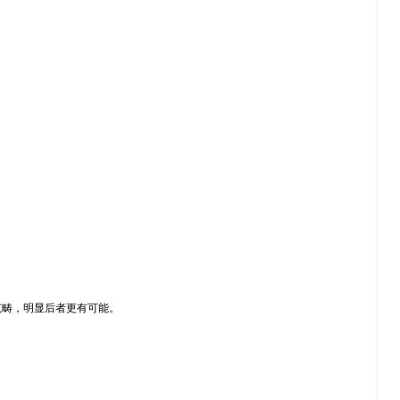
范畴，明显后者更有可能。