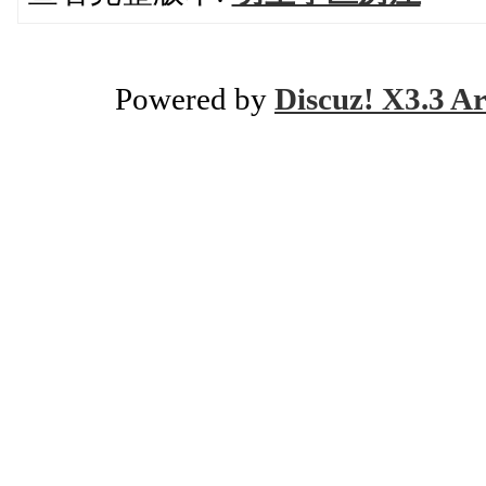
Powered by
Discuz! X3.3 Ar