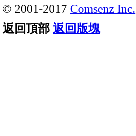
© 2001-2017
Comsenz Inc.
返回頂部
返回版塊