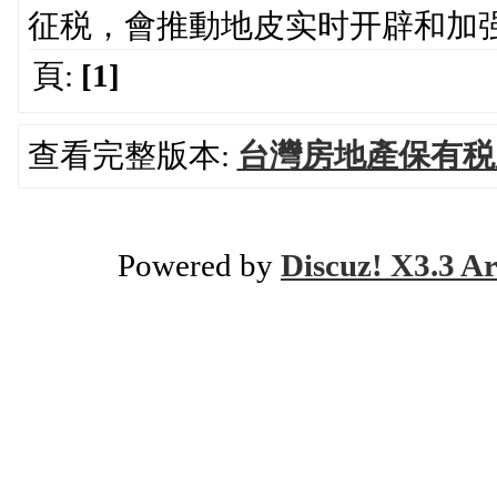
征税，會推動地皮实时开辟和加
頁:
[1]
查看完整版本:
台灣房地產保有税
Powered by
Discuz! X3.3 Ar