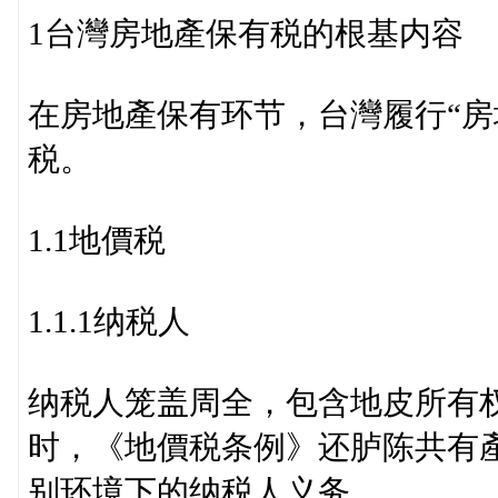
1台灣房地產保有税的根基内容
在房地產保有环节，台灣履行“房
税。
1.1地價税
1.1.1纳税人
纳税人笼盖周全，包含地皮所有
时，《地價税条例》还胪陈共有
别环境下的纳税人义务。