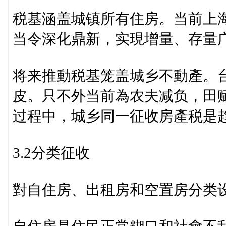
税基涵盖城镇所有住房。当前上
当令深化鼎新，实現增量、存量
将来推動税基笼盖城乡不動產。
皮。只不外当前為农夫减负，田
过程中，城乡同一征收房產税是
3.2分类征收
對自住房、出租房和空置房分类