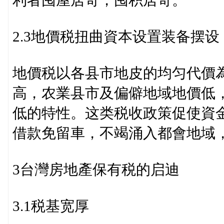
利者囤屋居奇，囤积居奇。
2.3地價税扭曲資本设置装备摆设
地價税以各县市地皮的均匀代價
高，农業县市及偏僻地域地價低
低的特性。这类税收政策促使資
借款免留車，不竭涌入都會地域
3台灣房地產保有税的启迪
3.1税基宽厚