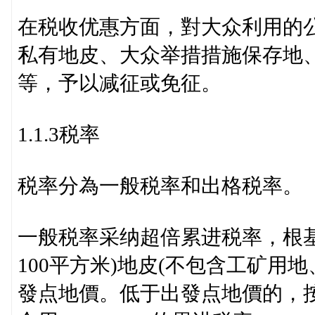
在税收优惠方面，對大众利用的
私有地皮、大众举措措施保存地
等，予以减征或免征。
1.1.3税率
税率分為一般税率和出格税率。
一般税率采纳超倍累进税率，根基
100平方米)地皮(不包含工矿用
發点地價。低于出發点地價的，