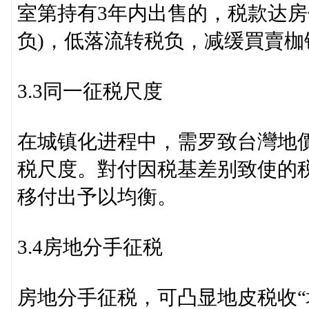
室第持有3年内出售的，税款达房價
负)，低落流转税负，减缓買賣
3.3同一征税尺度
在城镇化进程中，需罗致台灣地
税尺度。對付因税基差别致使的
移付出予以均衡。
3.4房地分手征税
房地分手征税，可凸显地皮税收“